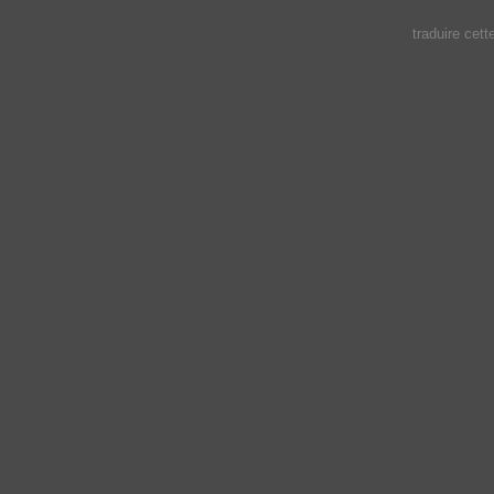
traduire cet