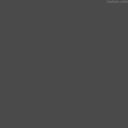
traduire cet